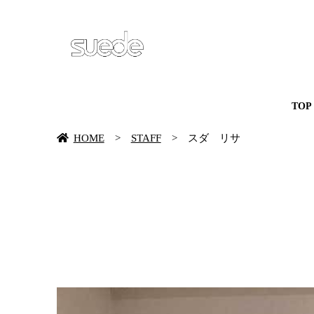
TOP
HOME
>
STAFF
>
スダ リサ