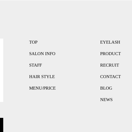
TOP
EYELASH
SALON INFO
PRODUCT
STAFF
RECRUIT
HAIR STYLE
CONTACT
MENU/PRICE
BLOG
NEWS