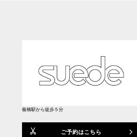
板橋駅から徒歩５分
ご予約はこちら