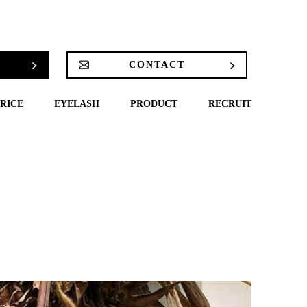
CONTACT
RICE
EYELASH
PRODUCT
RECRUIT